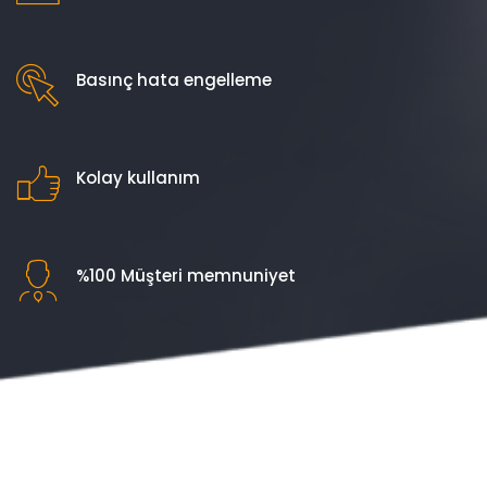
Basınç hata engelleme
Kolay kullanım
%100 Müşteri memnuniyet