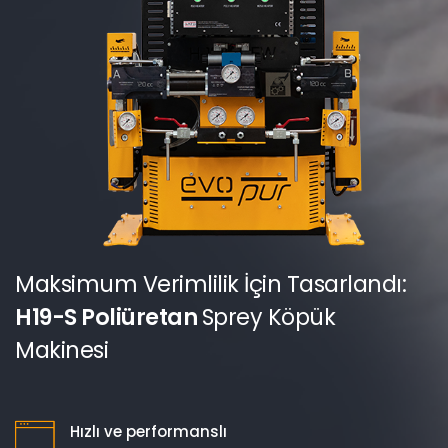
Maksimum Verimlilik İçin Tasarlandı:
H19-S Poliüretan
Sprey Köpük
Makinesi
Hızlı ve performanslı