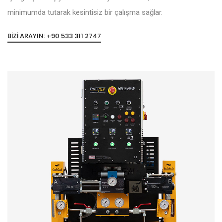
minimumda tutarak kesintisiz bir çalışma sağlar.
BIZI ARAYIN: +90 533 311 2747